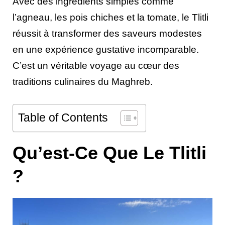
Avec des ingrédients simples comme
l’agneau, les pois chiches et la tomate, le Tlitli
réussit à transformer des saveurs modestes
en une expérience gustative incomparable.
C’est un véritable voyage au cœur des
traditions culinaires du Maghreb.
Table of Contents
Qu’est-Ce Que Le Tlitli
?