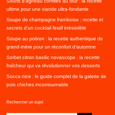
Souris d’agneau confites au four : la recette
ultime pour une viande ultra-fondante
Soupe de champagne framboise : recette et
secrets d’un cocktail festif irrésistible
Soupe au potiron : la recette authentique de
grand-mère pour un réconfort d’automne
Sorbet citron basilic novascope : la recette
fraîcheur qui va révolutionner vos desserts
Socca nice : le guide complet de la galette de
pois chiches incontournable
Rechercher un sujet