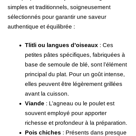
simples et traditionnels, soigneusement
sélectionnés pour garantir une saveur
authentique et équilibrée :
Tlitli ou langues d’oiseaux
: Ces
petites pâtes spécifiques, fabriquées à
base de semoule de blé, sont l’élément
principal du plat. Pour un goût intense,
elles peuvent être légèrement grillées
avant la cuisson.
Viande
: L’agneau ou le poulet est
souvent employé pour apporter
richesse et profondeur à la préparation.
Pois chiches
: Présents dans presque