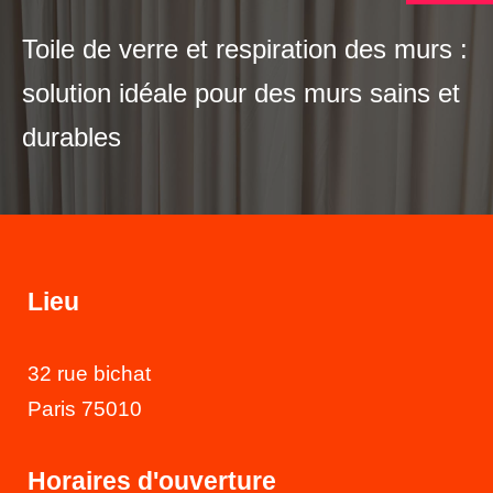
Toile de verre et respiration des murs :
solution idéale pour des murs sains et
durables
Lieu
32 rue bichat
Paris 75010
Horaires d'ouverture