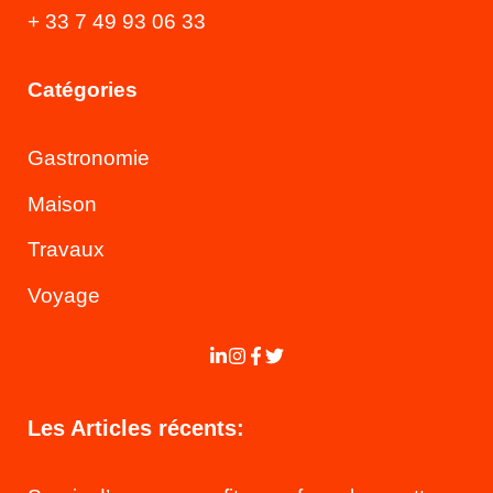
+ 33 7 49 93 06 33
Catégories
Gastronomie
Maison
Travaux
Voyage
Les Articles récents: