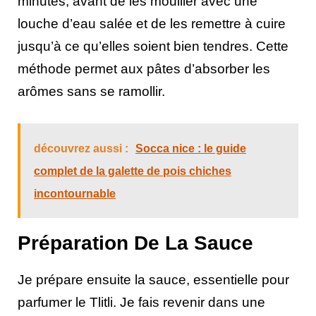
minutes, avant de les mouiller avec une
louche d’eau salée et de les remettre à cuire
jusqu’à ce qu’elles soient bien tendres. Cette
méthode permet aux pâtes d’absorber les
arômes sans se ramollir.
découvrez aussi :
Socca nice : le guide
complet de la galette de pois chiches
incontournable
Préparation De La Sauce
Je prépare ensuite la sauce, essentielle pour
parfumer le Tlitli. Je fais revenir dans une