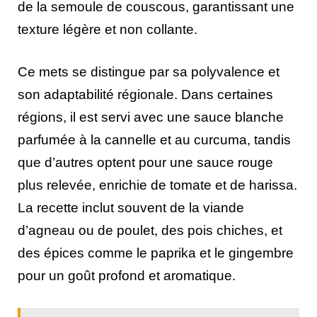
de la semoule de couscous, garantissant une
texture légère et non collante.
Ce mets se distingue par sa polyvalence et
son adaptabilité régionale. Dans certaines
régions, il est servi avec une sauce blanche
parfumée à la cannelle et au curcuma, tandis
que d’autres optent pour une sauce rouge
plus relevée, enrichie de tomate et de harissa.
La recette inclut souvent de la viande
d’agneau ou de poulet, des pois chiches, et
des épices comme le paprika et le gingembre
pour un goût profond et aromatique.