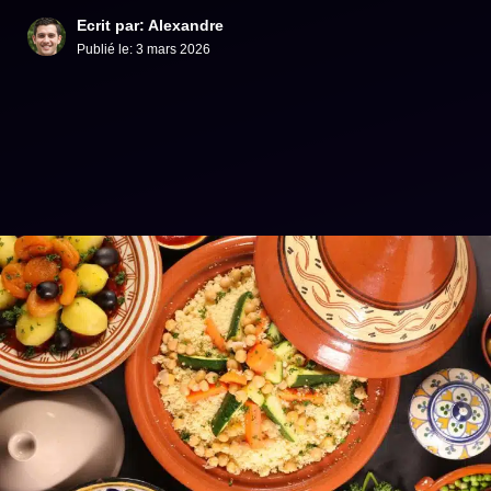
Ecrit par: Alexandre
Publié le:
3 mars 2026