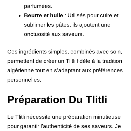
parfumées.
Beurre et huile
: Utilisés pour cuire et
sublimer les pâtes, ils ajoutent une
onctuosité aux saveurs.
Ces ingrédients simples, combinés avec soin,
permettent de créer un Tlitli fidèle à la tradition
algérienne tout en s’adaptant aux préférences
personnelles.
Préparation Du Tlitli
Le Tlitli nécessite une préparation minutieuse
pour garantir l’authenticité de ses saveurs. Je