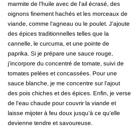
marmite de l’huile avec de l’ail écrasé, des
oignons finement hachés et les morceaux de
viande, comme l’agneau ou le poulet. J’ajoute
des épices traditionnelles telles que la
cannelle, le curcuma, et une pointe de
paprika. Si je prépare une sauce rouge,
j’incorpore du concentré de tomate, suivi de
tomates pelées et concassées. Pour une
sauce blanche, je me concentre sur l’ajout
des pois chiches et des épices. Enfin, je verse
de l’eau chaude pour couvrir la viande et
laisse mijoter à feu doux jusqu’à ce qu’elle
devienne tendre et savoureuse.