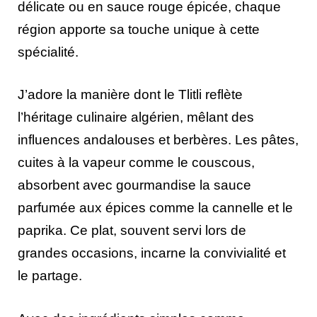
délicate ou en sauce rouge épicée, chaque
région apporte sa touche unique à cette
spécialité.
J’adore la manière dont le Tlitli reflète
l’héritage culinaire algérien, mêlant des
influences andalouses et berbères. Les pâtes,
cuites à la vapeur comme le couscous,
absorbent avec gourmandise la sauce
parfumée aux épices comme la cannelle et le
paprika. Ce plat, souvent servi lors de
grandes occasions, incarne la convivialité et
le partage.