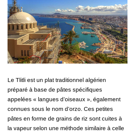
Le Tlitli est un plat traditionnel algérien
préparé à base de pâtes spécifiques
appelées « langues d’oiseaux », également
connues sous le nom d’orzo. Ces petites
pâtes en forme de grains de riz sont cuites à
la vapeur selon une méthode similaire à celle