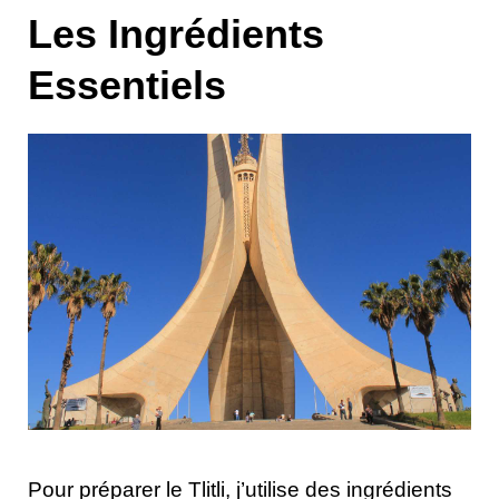
Les Ingrédients
Essentiels
Pour préparer le Tlitli, j’utilise des ingrédients