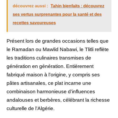
découvrez aussi :
Tahin bienfaits : découvrez
ses vertus surprenantes pour la santé et des
recettes savoureuses
Présent lors de grandes occasions telles que
le Ramadan ou Mawlid Nabawi, le Tlitli reflète
les traditions culinaires transmises de
génération en génération. Entièrement
fabriqué maison à l’origine, y compris ses
pâtes artisanales, ce plat incarne une
combinaison harmonieuse d’influences
andalouses et berbères, célébrant la richesse
culturelle de l’Algérie.