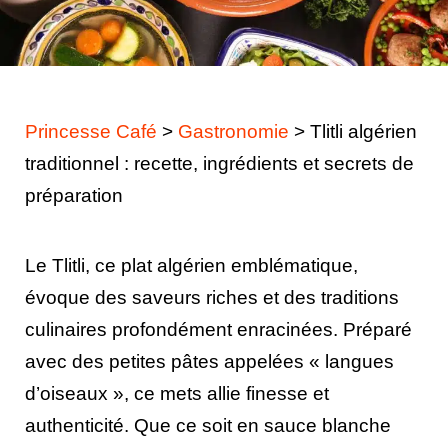
Princesse Café
>
Gastronomie
>
Tlitli algérien
traditionnel : recette, ingrédients et secrets de
préparation
Le Tlitli, ce plat algérien emblématique,
évoque des saveurs riches et des traditions
culinaires profondément enracinées. Préparé
avec des petites pâtes appelées « langues
d’oiseaux », ce mets allie finesse et
authenticité. Que ce soit en sauce blanche