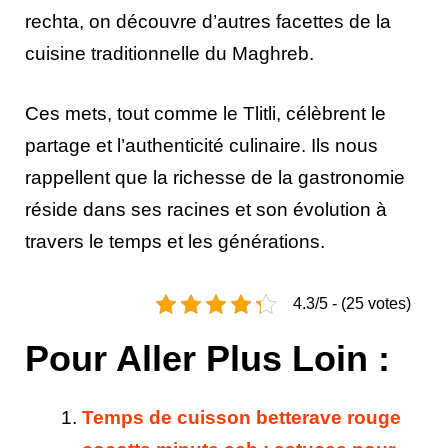
rechta, on découvre d’autres facettes de la
cuisine traditionnelle du Maghreb.
Ces mets, tout comme le Tlitli, célèbrent le
partage et l’authenticité culinaire. Ils nous
rappellent que la richesse de la gastronomie
réside dans ses racines et son évolution à
travers le temps et les générations.
4.3/5 - (25 votes)
Pour Aller Plus Loin :
Temps de cuisson betterave rouge