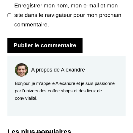
Enregistrer mon nom, mon e-mail et mon
site dans le navigateur pour mon prochain
commentaire.
A propos de Alexandre
Bonjour, je m'appelle Alexandre et je suis passionné
par l’univers des coffee shops et des lieux de
convivialité.
Les plus populaires