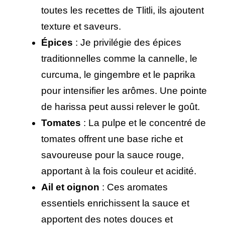
toutes les recettes de Tlitli, ils ajoutent
texture et saveurs.
Épices
: Je privilégie des épices
traditionnelles comme la cannelle, le
curcuma, le gingembre et le paprika
pour intensifier les arômes. Une pointe
de harissa peut aussi relever le goût.
Tomates
: La pulpe et le concentré de
tomates offrent une base riche et
savoureuse pour la sauce rouge,
apportant à la fois couleur et acidité.
Ail et oignon
: Ces aromates
essentiels enrichissent la sauce et
apportent des notes douces et