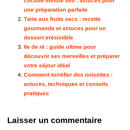
cocotte minute seb : astuces pour
une préparation parfaite
Tarte aux fruits secs : recette
gourmande et astuces pour un
dessert irrésistible
Ile de ré : guide ultime pour
découvrir ses merveilles et préparer
votre séjour idéal
Comment torréfier des noisettes :
astuces, techniques et conseils
pratiques
Laisser un commentaire