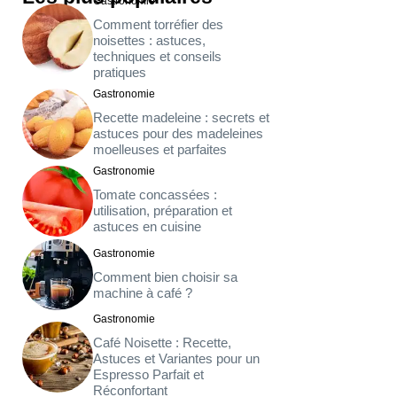
Gastronomie
Comment torréfier des
noisettes : astuces,
techniques et conseils
pratiques
Gastronomie
Recette madeleine : secrets et
astuces pour des madeleines
moelleuses et parfaites
Gastronomie
Tomate concassées :
utilisation, préparation et
astuces en cuisine
Gastronomie
Comment bien choisir sa
machine à café ?
Gastronomie
Café Noisette : Recette,
Astuces et Variantes pour un
Espresso Parfait et
Réconfortant