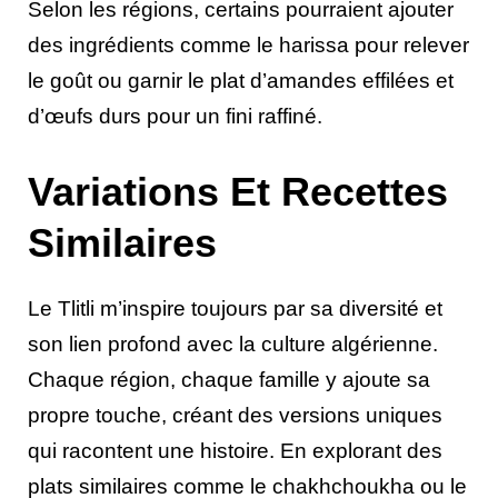
Selon les régions, certains pourraient ajouter
des ingrédients comme le harissa pour relever
le goût ou garnir le plat d’amandes effilées et
d’œufs durs pour un fini raffiné.
Variations Et Recettes
Similaires
Le Tlitli m’inspire toujours par sa diversité et
son lien profond avec la culture algérienne.
Chaque région, chaque famille y ajoute sa
propre touche, créant des versions uniques
qui racontent une histoire. En explorant des
plats similaires comme le chakhchoukha ou le