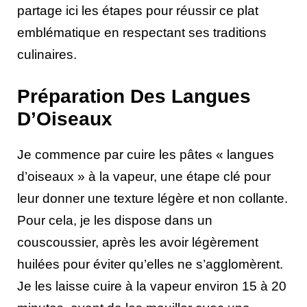
partage ici les étapes pour réussir ce plat
emblématique en respectant ses traditions
culinaires.
Préparation Des Langues
D’Oiseaux
Je commence par cuire les pâtes « langues
d’oiseaux » à la vapeur, une étape clé pour
leur donner une texture légère et non collante.
Pour cela, je les dispose dans un
couscoussier, après les avoir légèrement
huilées pour éviter qu’elles ne s’agglomèrent.
Je les laisse cuire à la vapeur environ 15 à 20