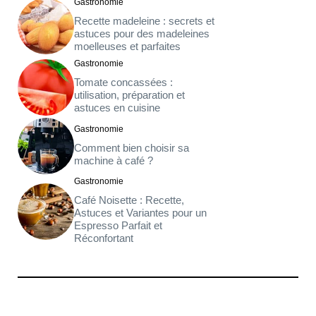
Gastronomie
Recette madeleine : secrets et
astuces pour des madeleines
moelleuses et parfaites
Gastronomie
Tomate concassées :
utilisation, préparation et
astuces en cuisine
Gastronomie
Comment bien choisir sa
machine à café ?
Gastronomie
Café Noisette : Recette,
Astuces et Variantes pour un
Espresso Parfait et
Réconfortant