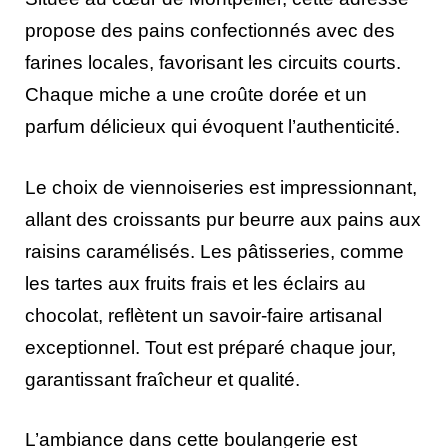
propose des pains confectionnés avec des
farines locales, favorisant les circuits courts.
Chaque miche a une croûte dorée et un
parfum délicieux qui évoquent l’authenticité.
Le choix de viennoiseries est impressionnant,
allant des croissants pur beurre aux pains aux
raisins caramélisés. Les pâtisseries, comme
les tartes aux fruits frais et les éclairs au
chocolat, reflètent un savoir-faire artisanal
exceptionnel. Tout est préparé chaque jour,
garantissant fraîcheur et qualité.
L’ambiance dans cette boulangerie est