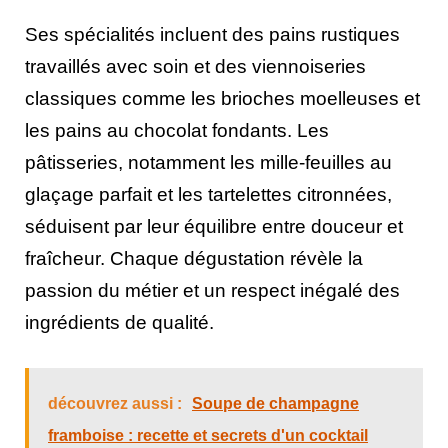
Ses spécialités incluent des pains rustiques
travaillés avec soin et des viennoiseries
classiques comme les brioches moelleuses et
les pains au chocolat fondants. Les
pâtisseries, notamment les mille-feuilles au
glaçage parfait et les tartelettes citronnées,
séduisent par leur équilibre entre douceur et
fraîcheur. Chaque dégustation révèle la
passion du métier et un respect inégalé des
ingrédients de qualité.
découvrez aussi :
Soupe de champagne
framboise : recette et secrets d'un cocktail