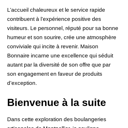
L’accueil chaleureux et le service rapide
contribuent à l’expérience positive des
visiteurs. Le personnel, réputé pour sa bonne
humeur et son sourire, crée une atmosphère
conviviale qui incite à revenir. Maison
Bonnaire incarne une excellence qui séduit
autant par la diversité de son offre que par
son engagement en faveur de produits
d’exception.
Bienvenue à la suite
Dans cette exploration des boulangeries