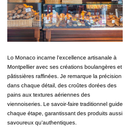
Lo Monaco incarne l’excellence artisanale à
Montpellier avec ses créations boulangères et
pâtissières raffinées. Je remarque la précision
dans chaque détail, des croûtes dorées des
pains aux textures aériennes des
viennoiseries. Le savoir-faire traditionnel guide
chaque étape, garantissant des produits aussi
savoureux qu’authentiques.