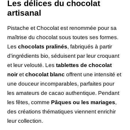
Les délices du chocolat
artisanal
Pistache et Chocolat est renommée pour sa
maîtrise du chocolat sous toutes ses formes.
Les
chocolats pralinés
, fabriqués à partir
d’ingrédients bio, séduisent par leur croquant
et leur velouté. Les
tablettes de chocolat
noir
et
chocolat blanc
offrent une intensité et
une douceur incomparables, parfaites pour
les amateurs de cacao authentique. Pendant
les fêtes, comme
Pâques ou les mariages
,
des créations thématiques viennent enrichir
leur collection.