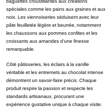
baguettes croustillantes aux créations
spéciales comme les pains aux graines et aux
noix. Les viennoiseries séduisent avec leur
pâte feuilletée légère et beurrée, notamment
les chaussons aux pommes confites et les
croissants aux amandes d’une finesse
remarquable.
Côté pâtisseries, les éclairs à la vanille
véritable et les entremets au chocolat intense
démontrent un savoir-faire précis. Chaque
produit respire la passion et respecte les
standards artisanaux, procurant une
expérience gustative unique à chaque visite.