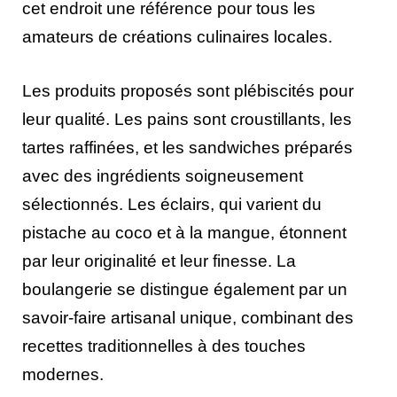
cet endroit une référence pour tous les
amateurs de créations culinaires locales.
Les produits proposés sont plébiscités pour
leur qualité. Les pains sont croustillants, les
tartes raffinées, et les sandwiches préparés
avec des ingrédients soigneusement
sélectionnés. Les éclairs, qui varient du
pistache au coco et à la mangue, étonnent
par leur originalité et leur finesse. La
boulangerie se distingue également par un
savoir-faire artisanal unique, combinant des
recettes traditionnelles à des touches
modernes.