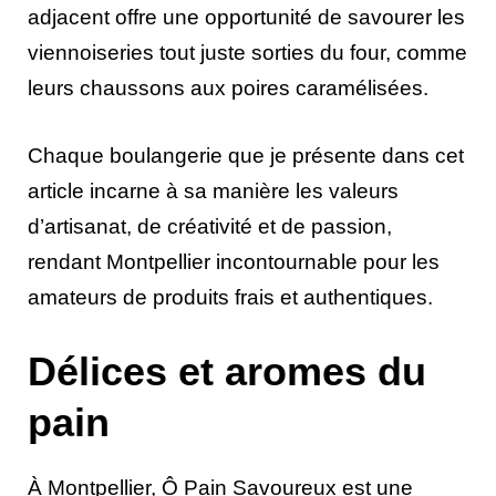
adjacent offre une opportunité de savourer les
viennoiseries tout juste sorties du four, comme
leurs chaussons aux poires caramélisées.
Chaque boulangerie que je présente dans cet
article incarne à sa manière les valeurs
d’artisanat, de créativité et de passion,
rendant Montpellier incontournable pour les
amateurs de produits frais et authentiques.
Délices et aromes du
pain
À Montpellier, Ô Pain Savoureux est une