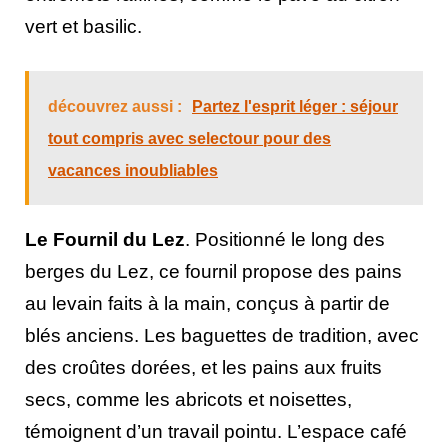
vert et basilic.
découvrez aussi :
Partez l'esprit léger : séjour
tout compris avec selectour pour des
vacances inoubliables
Le Fournil du Lez
. Positionné le long des
berges du Lez, ce fournil propose des pains
au levain faits à la main, conçus à partir de
blés anciens. Les baguettes de tradition, avec
des croûtes dorées, et les pains aux fruits
secs, comme les abricots et noisettes,
témoignent d’un travail pointu. L’espace café