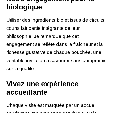
biologique
Utiliser des ingrédients bio et issus de circuits
courts fait partie intégrante de leur
philosophie. Je remarque que cet
engagement se reflète dans la fraîcheur et la
richesse gustative de chaque bouchée, une
véritable invitation à savourer sans compromis
sur la qualité.
Vivez une expérience
accueillante
Chaque visite est marquée par un accueil