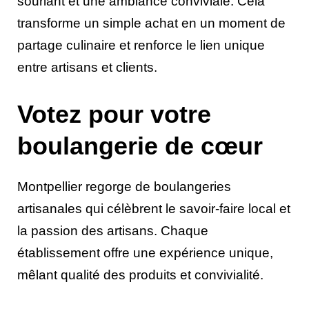
souriant et une ambiance conviviale. Cela
transforme un simple achat en un moment de
partage culinaire et renforce le lien unique
entre artisans et clients.
Votez pour votre
boulangerie de cœur
Montpellier regorge de boulangeries
artisanales qui célèbrent le savoir-faire local et
la passion des artisans. Chaque
établissement offre une expérience unique,
mêlant qualité des produits et convivialité.