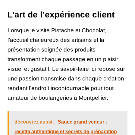
L’art de l’expérience client
Lorsque je visite Pistache et Chocolat,
l’accueil chaleureux des artisans et la
présentation soignée des produits
transforment chaque passage en un plaisir
visuel et gustatif. Le savoir-faire ici repose sur
une passion transmise dans chaque création,
rendant l’endroit incontournable pour tout
amateur de boulangeries à Montpellier.
découvrez aussi :
Sauce grand veneur :
recette authentique et secrets de préparation