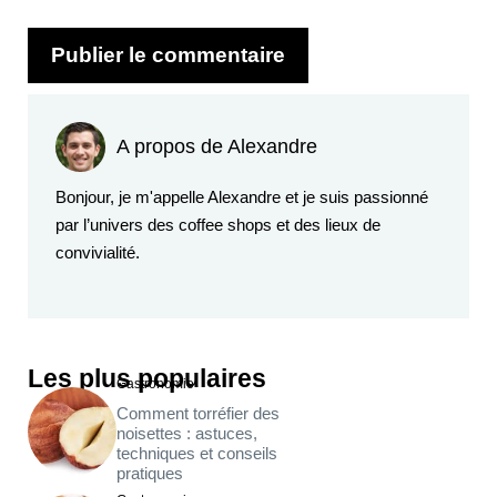
A propos de Alexandre
Bonjour, je m'appelle Alexandre et je suis passionné
par l’univers des coffee shops et des lieux de
convivialité.
Les plus populaires
Gastronomie
Comment torréfier des
noisettes : astuces,
techniques et conseils
pratiques