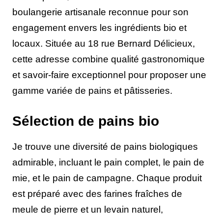
boulangerie artisanale reconnue pour son
engagement envers les ingrédients bio et
locaux. Située au 18 rue Bernard Délicieux,
cette adresse combine qualité gastronomique
et savoir-faire exceptionnel pour proposer une
gamme variée de pains et pâtisseries.
Sélection de pains bio
Je trouve une diversité de pains biologiques
admirable, incluant le pain complet, le pain de
mie, et le pain de campagne. Chaque produit
est préparé avec des farines fraîches de
meule de pierre et un levain naturel,