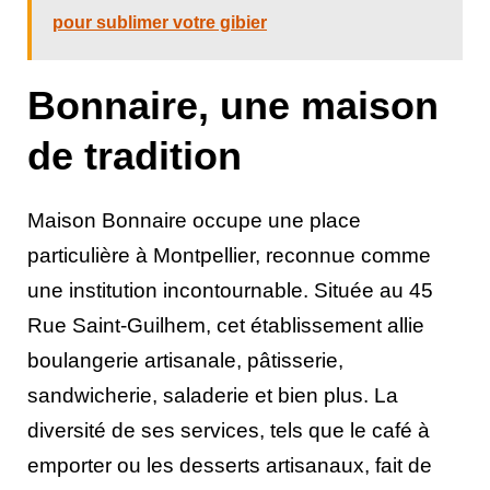
pour sublimer votre gibier
Bonnaire, une maison
de tradition
Maison Bonnaire occupe une place
particulière à Montpellier, reconnue comme
une institution incontournable. Située au 45
Rue Saint-Guilhem, cet établissement allie
boulangerie artisanale, pâtisserie,
sandwicherie, saladerie et bien plus. La
diversité de ses services, tels que le café à
emporter ou les desserts artisanaux, fait de