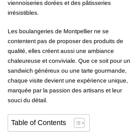
viennoiseries dorées et des pâtisseries
irrésistibles.
Les boulangeries de Montpellier ne se
contentent pas de proposer des produits de
qualité, elles créent aussi une ambiance
chaleureuse et conviviale. Que ce soit pour un
sandwich généreux ou une tarte gourmande,
chaque visite devient une expérience unique,
marquée par la passion des artisans et leur
souci du détail.
Table of Contents