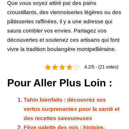
Que vous soyez attiré par des pains
croustillants, des viennoiseries légères ou des
pâtisseries raffinées, il y a une adresse qui
saura combler vos envies. Partagez vos
découvertes et soutenez ces artisans qui font
vivre la tradition boulangère montpelliéraine.
4.2/5 - (21 votes)
Pour Aller Plus Loin :
Tahin bienfaits : découvrez ses
vertus surprenantes pour la santé et
des recettes savoureuses
Fève galette des rois : histoire,