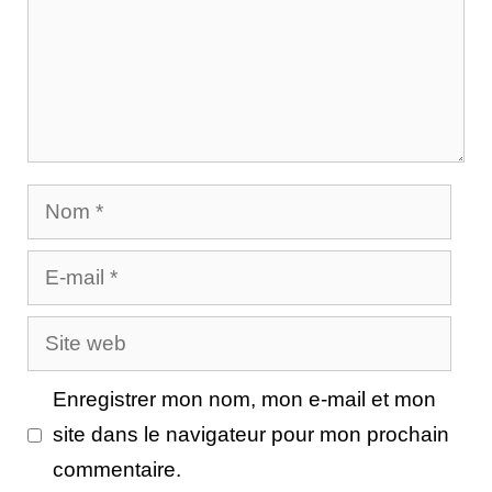
Nom
E-
mail
Site
web
Enregistrer mon nom, mon e-mail et mon
site dans le navigateur pour mon prochain
commentaire.