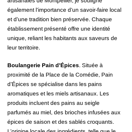
artisanales de Montpellier, je souligne
également l’importance d’un savoir-faire local
et d’une tradition bien préservée. Chaque
établissement présenté offre une identité
unique, reliant les habitants aux saveurs de
leur territoire.
Boulangerie Pain d’Épices
. Située à
proximité de la Place de la Comédie, Pain
d’Épices se spécialise dans les pains
aromatiques et les miels artisanaux. Les
produits incluent des pains au seigle
parfumés au miel, des brioches infusées aux
épices de saison et des sablés croquants.
L’origine locale des ingrédients, telle que le