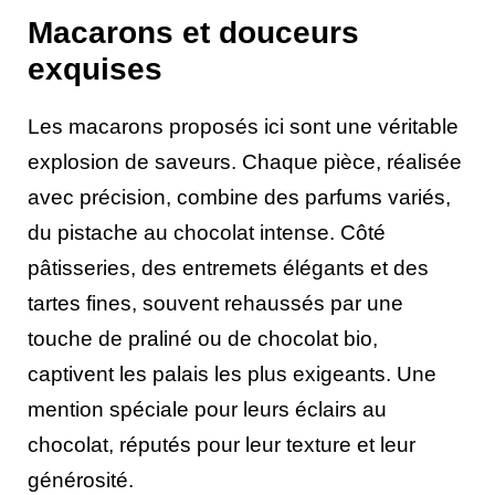
Macarons et douceurs
exquises
Les macarons proposés ici sont une véritable
explosion de saveurs. Chaque pièce, réalisée
avec précision, combine des parfums variés,
du pistache au chocolat intense. Côté
pâtisseries, des entremets élégants et des
tartes fines, souvent rehaussés par une
touche de praliné ou de chocolat bio,
captivent les palais les plus exigeants. Une
mention spéciale pour leurs éclairs au
chocolat, réputés pour leur texture et leur
générosité.