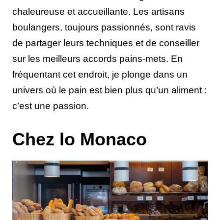
chaleureuse et accueillante. Les artisans
boulangers, toujours passionnés, sont ravis
de partager leurs techniques et de conseiller
sur les meilleurs accords pains-mets. En
fréquentant cet endroit, je plonge dans un
univers où le pain est bien plus qu’un aliment :
c’est une passion.
Chez lo Monaco