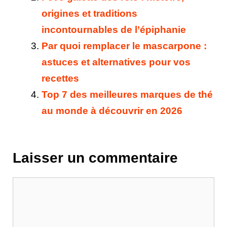
origines et traditions
incontournables de l’épiphanie
Par quoi remplacer le mascarpone :
astuces et alternatives pour vos
recettes
Top 7 des meilleures marques de thé
au monde à découvrir en 2026
Laisser un commentaire
Commentaire