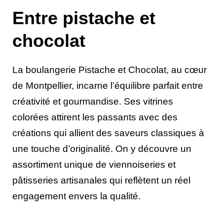
Entre pistache et
chocolat
La boulangerie Pistache et Chocolat, au cœur
de Montpellier, incarne l’équilibre parfait entre
créativité et gourmandise. Ses vitrines
colorées attirent les passants avec des
créations qui allient des saveurs classiques à
une touche d’originalité. On y découvre un
assortiment unique de viennoiseries et
pâtisseries artisanales qui reflètent un réel
engagement envers la qualité.