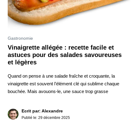
Gastronomie
Vinaigrette allégée : recette facile et
astuces pour des salades savoureuses
et légères
Quand on pense à une salade fraîche et croquante, la
vinaigrette est souvent l’élément clé qui sublime chaque
bouchée. Mais avouons-le, une sauce trop grasse
Ecrit par: Alexandre
Publié le:
29 décembre 2025