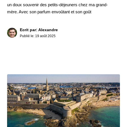
un doux souvenir des petits-déjeuners chez ma grand-
mère. Avec son parfum envoûtant et son goût
Ecrit par: Alexandre
Publié le:
19 août 2025