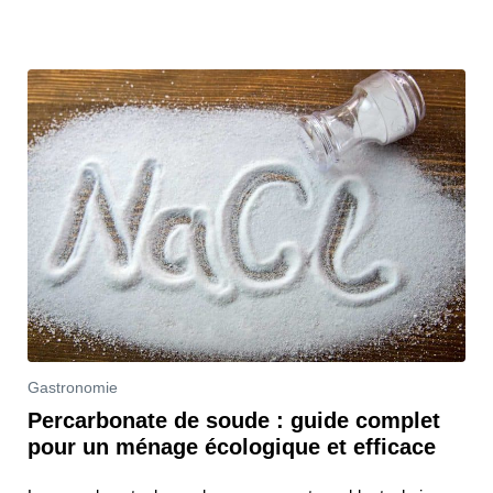
Gastronomie
Percarbonate de soude : guide complet
pour un ménage écologique et efficace