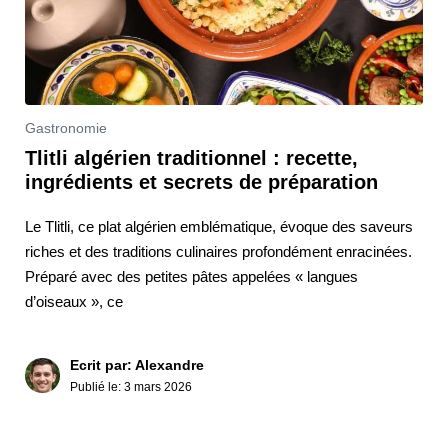
Gastronomie
Tlitli algérien traditionnel : recette,
ingrédients et secrets de préparation
Le Tlitli, ce plat algérien emblématique, évoque des saveurs
riches et des traditions culinaires profondément enracinées.
Préparé avec des petites pâtes appelées « langues
d’oiseaux », ce
Ecrit par: Alexandre
Publié le:
3 mars 2026