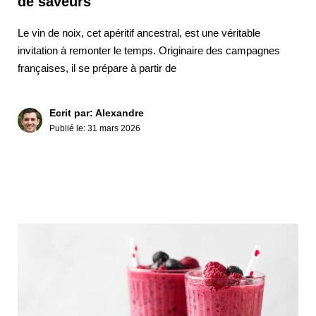
de saveurs
Le vin de noix, cet apéritif ancestral, est une véritable
invitation à remonter le temps. Originaire des campagnes
françaises, il se prépare à partir de
Ecrit par: Alexandre
Publié le:
31 mars 2026