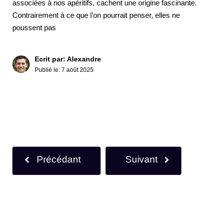
associées à nos apéritifs, cachent une origine fascinante.
Contrairement à ce que l’on pourrait penser, elles ne
poussent pas
Ecrit par: Alexandre
Publié le:
7 août 2025
Précédant
Suivant