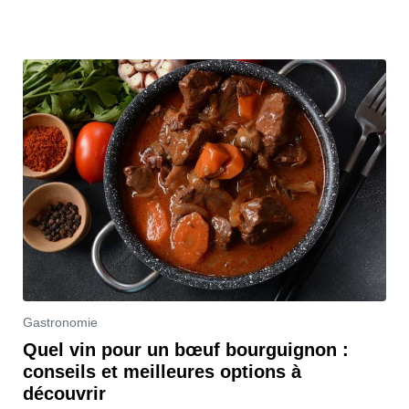
Gastronomie
Quel vin pour un bœuf bourguignon :
conseils et meilleures options à
découvrir