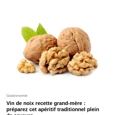
Gastronomie
Vin de noix recette grand-mère :
préparez cet apéritif traditionnel plein