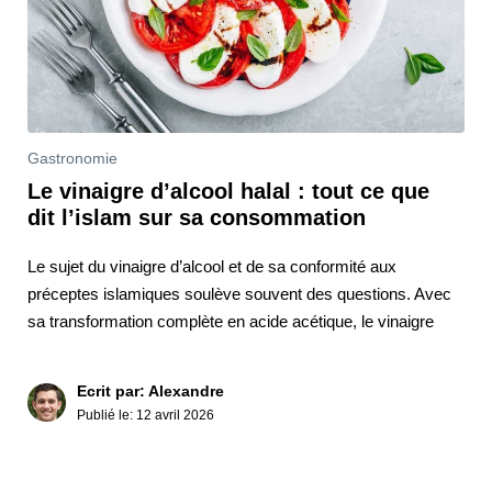
Gastronomie
Le vinaigre d’alcool halal : tout ce que
dit l’islam sur sa consommation
Le sujet du vinaigre d’alcool et de sa conformité aux
préceptes islamiques soulève souvent des questions. Avec
sa transformation complète en acide acétique, le vinaigre
Ecrit par: Alexandre
Publié le:
12 avril 2026