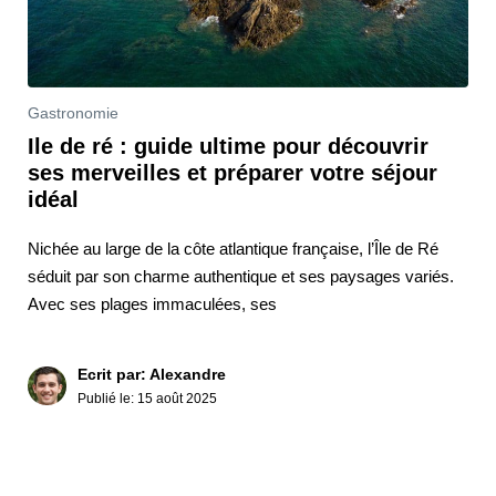
Gastronomie
Ile de ré : guide ultime pour découvrir
ses merveilles et préparer votre séjour
idéal
Nichée au large de la côte atlantique française, l’Île de Ré
séduit par son charme authentique et ses paysages variés.
Avec ses plages immaculées, ses
Ecrit par: Alexandre
Publié le:
15 août 2025