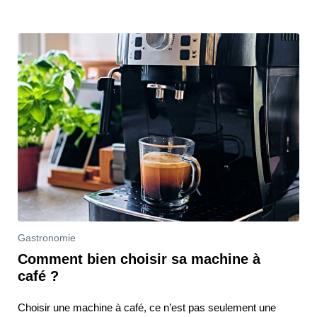
Gastronomie
Comment bien choisir sa machine à
café ?
Choisir une machine à café, ce n’est pas seulement une