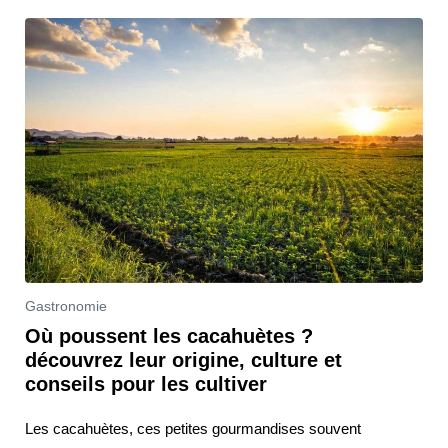
Gastronomie
Où poussent les cacahuètes ?
découvrez leur origine, culture et
conseils pour les cultiver
Les cacahuètes, ces petites gourmandises souvent