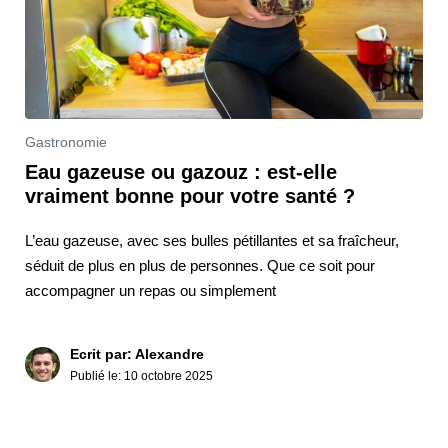
Gastronomie
Eau gazeuse ou gazouz : est-elle
vraiment bonne pour votre santé ?
L’eau gazeuse, avec ses bulles pétillantes et sa fraîcheur,
séduit de plus en plus de personnes. Que ce soit pour
accompagner un repas ou simplement
Ecrit par: Alexandre
Publié le:
10 octobre 2025