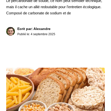
Le percarbonate de soude, ce nom peut sembler technique,
mais il cache un allié redoutable pour l’entretien écologique.
Composé de carbonate de sodium et de
Ecrit par: Alexandre
Publié le:
4 septembre 2025