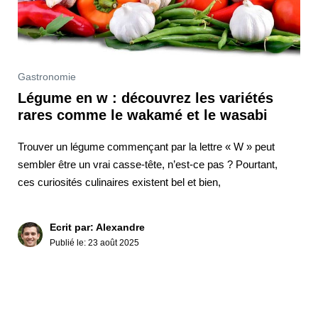
Gastronomie
Légume en w : découvrez les variétés
rares comme le wakamé et le wasabi
Trouver un légume commençant par la lettre « W » peut
sembler être un vrai casse-tête, n’est-ce pas ? Pourtant,
ces curiosités culinaires existent bel et bien,
Ecrit par: Alexandre
Publié le:
23 août 2025