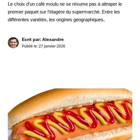
Le choix d’un café moulu ne se résume pas à attraper le
premier paquet sur l’étagère du supermarché. Entre les
différentes variétés, les origines géographiques,
Ecrit par: Alexandre
Publié le:
27 janvier 2026