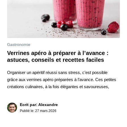
Gastronomie
Verrines apéro à préparer à l’avance :
astuces, conseils et recettes faciles
Organiser un apéritif réussi sans stress, c’est possible
grâce aux verrines apéro préparées à l’avance. Ces petites
créations culinaires, à la fois élégantes et savoureuses,
Ecrit par: Alexandre
Publié le:
27 mars 2026