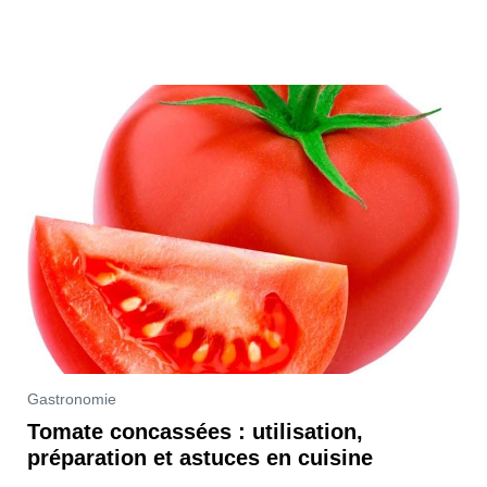
Gastronomie
Tomate concassées : utilisation,
préparation et astuces en cuisine