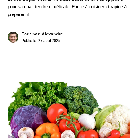
pour sa chair tendre et délicate. Facile à cuisiner et rapide à
préparer, il
Ecrit par: Alexandre
Publié le:
27 août 2025