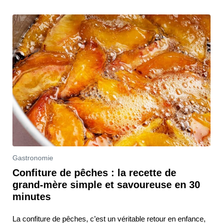
Gastronomie
Confiture de pêches : la recette de
grand-mère simple et savoureuse en 30
minutes
La confiture de pêches, c’est un véritable retour en enfance,