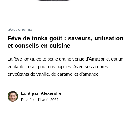
Gastronomie
Fève de tonka goût : saveurs, utilisation
et conseils en cuisine
La fève tonka, cette petite graine venue d’Amazonie, est un
véritable trésor pour nos papilles. Avec ses arômes
envoûtants de vanille, de caramel et d’amande,
Ecrit par: Alexandre
Publié le:
11 août 2025