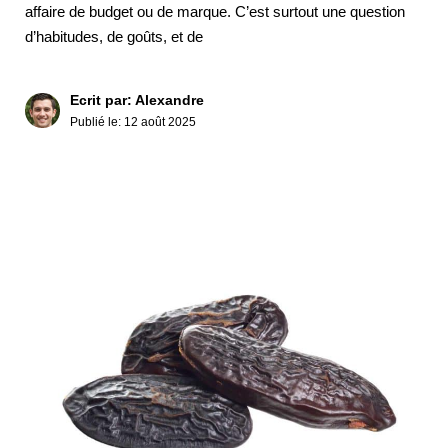
affaire de budget ou de marque. C’est surtout une question
d’habitudes, de goûts, et de
Ecrit par: Alexandre
Publié le:
12 août 2025