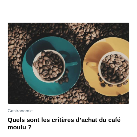
Gastronomie
Quels sont les critères d’achat du café
moulu ?