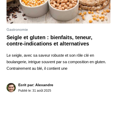
Gastronomie
Seigle et gluten : bienfaits, teneur,
contre-indications et alternatives
Le seigle, avec sa saveur robuste et son rôle clé en
boulangerie, intrigue souvent par sa composition en gluten.
Contrairement au blé, il contient une
Ecrit par: Alexandre
Publié le:
31 août 2025