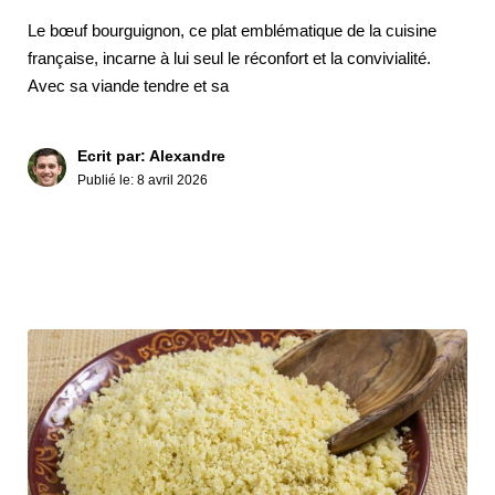
Le bœuf bourguignon, ce plat emblématique de la cuisine
française, incarne à lui seul le réconfort et la convivialité.
Avec sa viande tendre et sa
Ecrit par: Alexandre
Publié le:
8 avril 2026