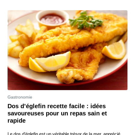
Gastronomie
Dos d’églefin recette facile : idées
savoureuses pour un repas sain et
rapide
Le dos d’églefin est un véritable trésor de la mer, apprécié