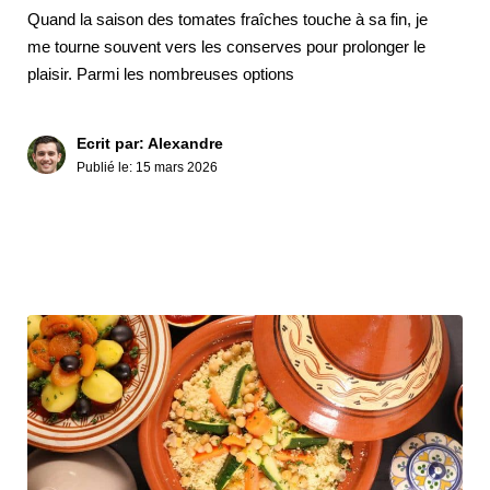
Quand la saison des tomates fraîches touche à sa fin, je
me tourne souvent vers les conserves pour prolonger le
plaisir. Parmi les nombreuses options
Ecrit par: Alexandre
Publié le:
15 mars 2026