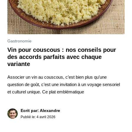
Gastronomie
Vin pour couscous : nos conseils pour
des accords parfaits avec chaque
variante
Associer un vin au couscous, c’est bien plus qu’une
question de goût, c’est une invitation à un voyage sensoriel
et culturel unique. Ce plat emblématique
Ecrit par: Alexandre
Publié le:
4 avril 2026