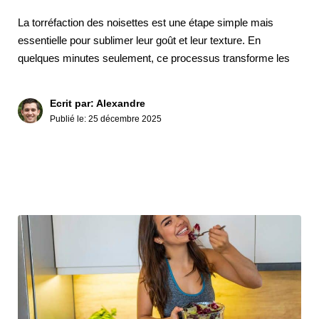
La torréfaction des noisettes est une étape simple mais
essentielle pour sublimer leur goût et leur texture. En
quelques minutes seulement, ce processus transforme les
Ecrit par: Alexandre
Publié le:
25 décembre 2025