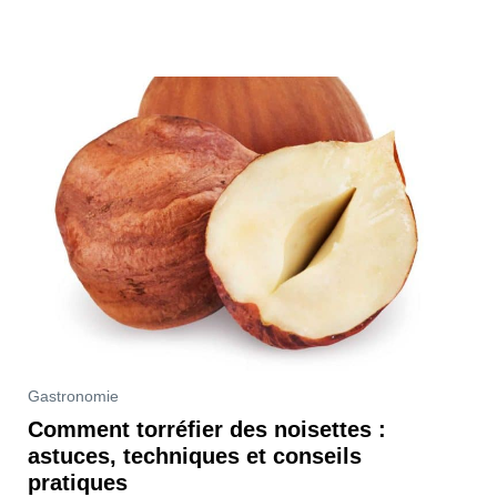
Gastronomie
Comment torréfier des noisettes :
astuces, techniques et conseils
pratiques