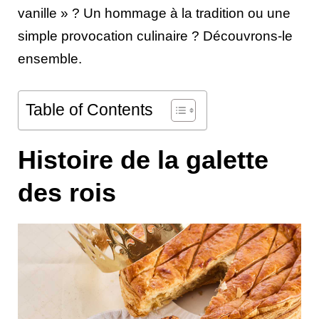
vanille » ? Un hommage à la tradition ou une
simple provocation culinaire ? Découvrons-le
ensemble.
Table of Contents
Histoire de la galette
des rois