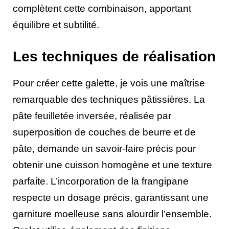
complètent cette combinaison, apportant
équilibre et subtilité.
Les techniques de réalisation
Pour créer cette galette, je vois une maîtrise
remarquable des techniques pâtissières. La
pâte feuilletée inversée, réalisée par
superposition de couches de beurre et de
pâte, demande un savoir-faire précis pour
obtenir une cuisson homogène et une texture
parfaite. L’incorporation de la frangipane
respecte un dosage précis, garantissant une
garniture moelleuse sans alourdir l’ensemble.