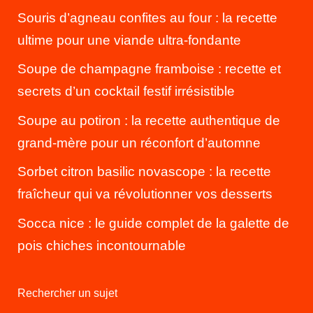
Souris d’agneau confites au four : la recette
ultime pour une viande ultra-fondante
Soupe de champagne framboise : recette et
secrets d’un cocktail festif irrésistible
Soupe au potiron : la recette authentique de
grand-mère pour un réconfort d’automne
Sorbet citron basilic novascope : la recette
fraîcheur qui va révolutionner vos desserts
Socca nice : le guide complet de la galette de
pois chiches incontournable
Rechercher un sujet