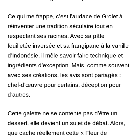
Ce qui me frappe, c’est l’audace de Grolet à
réinventer une tradition séculaire tout en
respectant ses racines. Avec sa pâte
feuilletée inversée et sa frangipane à la vanille
d’Indonésie, il mêle savoir-faire technique et
ingrédients d’exception. Mais, comme souvent
avec ses créations, les avis sont partagés :
chef-d’œuvre pour certains, déception pour
d’autres.
Cette galette ne se contente pas d’être un
dessert, elle devient un sujet de débat. Alors,
que cache réellement cette « Fleur de