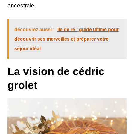
ancestrale.
découvrez aussi :
Ile de ré : guide ultime pour
découvrir ses merveilles et préparer votre
séjour idéal
La vision de cédric
grolet