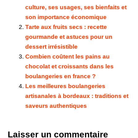
culture, ses usages, ses bienfaits et
son importance économique
Tarte aux fruits secs : recette
gourmande et astuces pour un
dessert irrésistible
Combien coûtent les pains au
chocolat et croissants dans les
boulangeries en france ?
Les meilleures boulangeries
artisanales à bordeaux : traditions et
saveurs authentiques
Laisser un commentaire