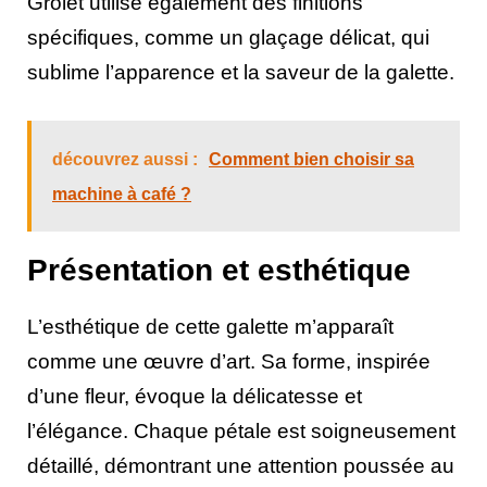
Grolet utilise également des finitions
spécifiques, comme un glaçage délicat, qui
sublime l’apparence et la saveur de la galette.
découvrez aussi :
Comment bien choisir sa
machine à café ?
Présentation et esthétique
L’esthétique de cette galette m’apparaît
comme une œuvre d’art. Sa forme, inspirée
d’une fleur, évoque la délicatesse et
l’élégance. Chaque pétale est soigneusement
détaillé, démontrant une attention poussée au