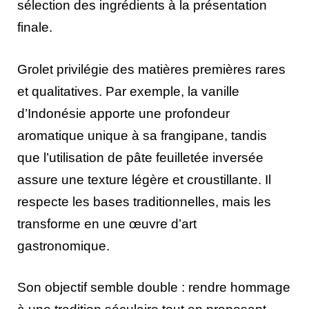
sélection des ingrédients à la présentation
finale.
Grolet privilégie des matières premières rares
et qualitatives. Par exemple, la vanille
d’Indonésie apporte une profondeur
aromatique unique à sa frangipane, tandis
que l’utilisation de pâte feuilletée inversée
assure une texture légère et croustillante. Il
respecte les bases traditionnelles, mais les
transforme en une œuvre d’art
gastronomique.
Son objectif semble double : rendre hommage