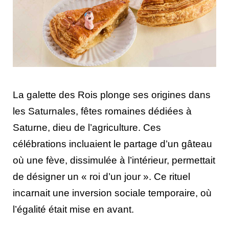
La galette des Rois plonge ses origines dans
les Saturnales, fêtes romaines dédiées à
Saturne, dieu de l’agriculture. Ces
célébrations incluaient le partage d’un gâteau
où une fève, dissimulée à l’intérieur, permettait
de désigner un « roi d’un jour ». Ce rituel
incarnait une inversion sociale temporaire, où
l’égalité était mise en avant.