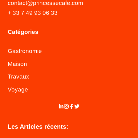
contact@princessecafe.com
+ 33 7 49 93 06 33
Catégories
Gastronomie
Maison
Travaux
Voyage
Les Articles récents: