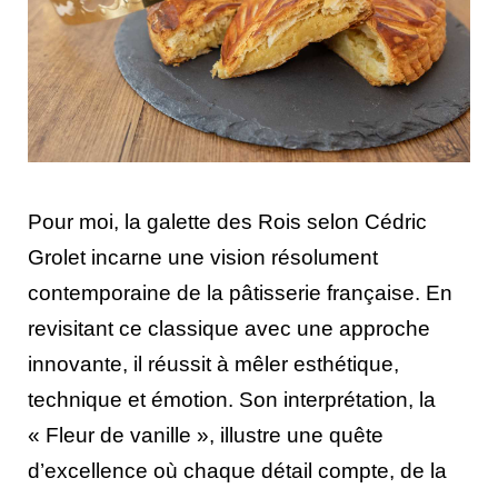
Pour moi, la galette des Rois selon Cédric
Grolet incarne une vision résolument
contemporaine de la pâtisserie française. En
revisitant ce classique avec une approche
innovante, il réussit à mêler esthétique,
technique et émotion. Son interprétation, la
« Fleur de vanille », illustre une quête
d’excellence où chaque détail compte, de la