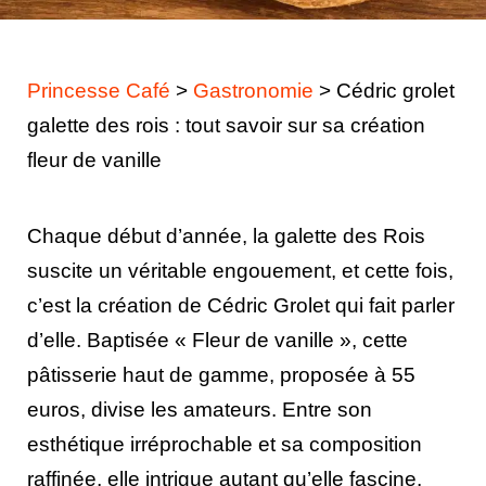
Princesse Café
>
Gastronomie
>
Cédric grolet
galette des rois : tout savoir sur sa création
fleur de vanille
Chaque début d’année, la galette des Rois
suscite un véritable engouement, et cette fois,
c’est la création de Cédric Grolet qui fait parler
d’elle. Baptisée « Fleur de vanille », cette
pâtisserie haut de gamme, proposée à 55
euros, divise les amateurs. Entre son
esthétique irréprochable et sa composition
raffinée, elle intrigue autant qu’elle fascine.