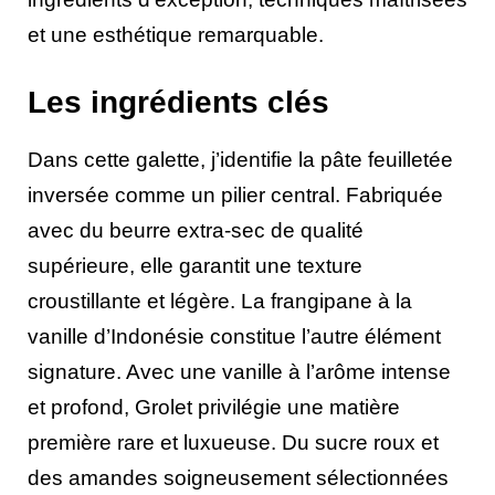
et une esthétique remarquable.
Les ingrédients clés
Dans cette galette, j’identifie la pâte feuilletée
inversée comme un pilier central. Fabriquée
avec du beurre extra-sec de qualité
supérieure, elle garantit une texture
croustillante et légère. La frangipane à la
vanille d’Indonésie constitue l’autre élément
signature. Avec une vanille à l’arôme intense
et profond, Grolet privilégie une matière
première rare et luxueuse. Du sucre roux et
des amandes soigneusement sélectionnées