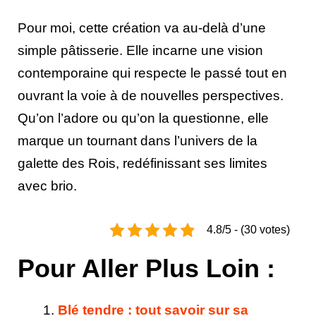
Pour moi, cette création va au-delà d’une
simple pâtisserie. Elle incarne une vision
contemporaine qui respecte le passé tout en
ouvrant la voie à de nouvelles perspectives.
Qu’on l’adore ou qu’on la questionne, elle
marque un tournant dans l’univers de la
galette des Rois, redéfinissant ses limites
avec brio.
4.8/5 - (30 votes)
Pour Aller Plus Loin :
Blé tendre : tout savoir sur sa