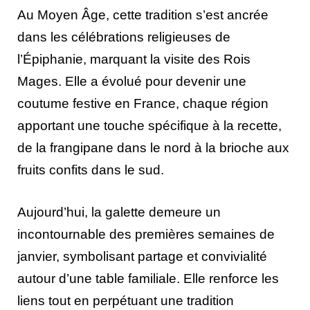
Au Moyen Âge, cette tradition s’est ancrée
dans les célébrations religieuses de
l’Épiphanie, marquant la visite des Rois
Mages. Elle a évolué pour devenir une
coutume festive en France, chaque région
apportant une touche spécifique à la recette,
de la frangipane dans le nord à la brioche aux
fruits confits dans le sud.
Aujourd’hui, la galette demeure un
incontournable des premières semaines de
janvier, symbolisant partage et convivialité
autour d’une table familiale. Elle renforce les
liens tout en perpétuant une tradition