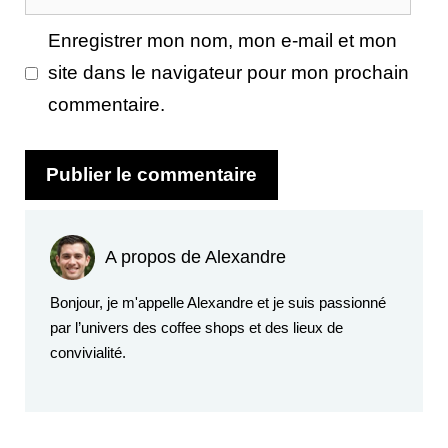
web
Enregistrer mon nom, mon e-mail et mon
site dans le navigateur pour mon prochain
commentaire.
A propos de Alexandre
Bonjour, je m'appelle Alexandre et je suis passionné
par l’univers des coffee shops et des lieux de
convivialité.