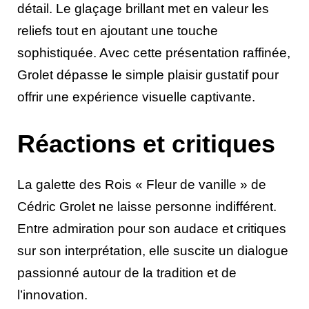
détail. Le glaçage brillant met en valeur les
reliefs tout en ajoutant une touche
sophistiquée. Avec cette présentation raffinée,
Grolet dépasse le simple plaisir gustatif pour
offrir une expérience visuelle captivante.
Réactions et critiques
La galette des Rois « Fleur de vanille » de
Cédric Grolet ne laisse personne indifférent.
Entre admiration pour son audace et critiques
sur son interprétation, elle suscite un dialogue
passionné autour de la tradition et de
l’innovation.