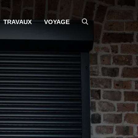
TRAVAUX
VOYAGE