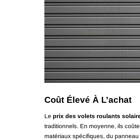
Coût Élevé À L’achat
Le
prix des volets roulants solair
traditionnels. En moyenne, ils coûte
matériaux spécifiques, du panneau p