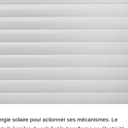
énergie solaire pour actionner ses mécanismes. Le