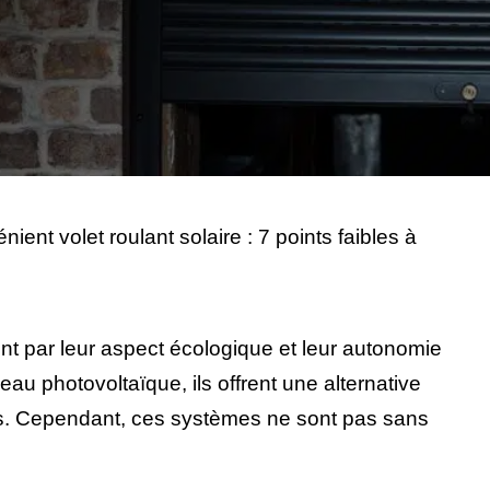
nient volet roulant solaire : 7 points faibles à
ent par leur aspect écologique et leur autonomie
au photovoltaïque, ils offrent une alternative
ls. Cependant, ces systèmes ne sont pas sans