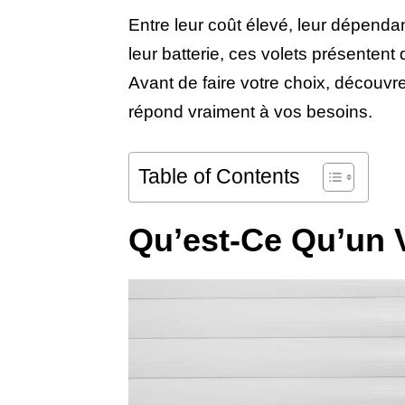
Entre leur coût élevé, leur dépendan
leur batterie, ces volets présentent 
Avant de faire votre choix, découvre
répond vraiment à vos besoins.
Table of Contents
Qu’est-Ce Qu’un V