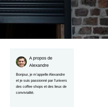
A propos de
Alexandre
Bonjour, je m'appelle Alexandre
et je suis passionné par l’univers
des coffee shops et des lieux de
convivialité.