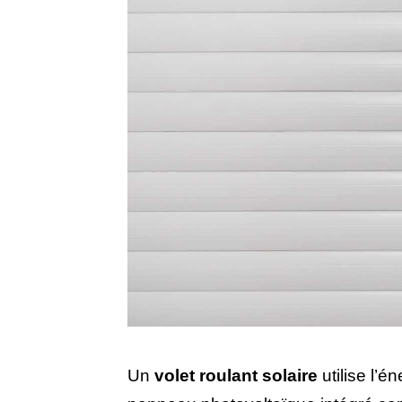
Un
volet roulant solaire
utilise l’