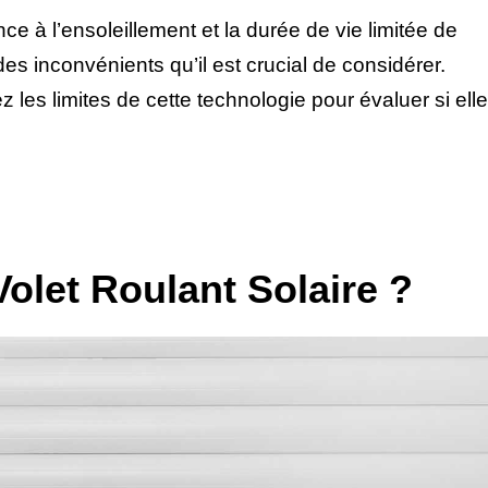
ce à l’ensoleillement et la durée de vie limitée de
des inconvénients qu’il est crucial de considérer.
z les limites de cette technologie pour évaluer si elle
olet Roulant Solaire ?