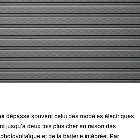
es
dépasse souvent celui des modèles électriques
nt jusqu’à deux fois plus cher en raison des
hotovoltaïque et de la batterie intégrée. Par