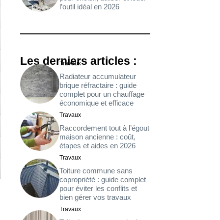
l’outil idéal en 2026
Les derniers articles :
Travaux
Radiateur accumulateur
brique réfractaire : guide
complet pour un chauffage
économique et efficace
Travaux
Raccordement tout à l’égout
maison ancienne : coût,
étapes et aides en 2026
Travaux
Toiture commune sans
copropriété : guide complet
pour éviter les conflits et
bien gérer vos travaux
Travaux