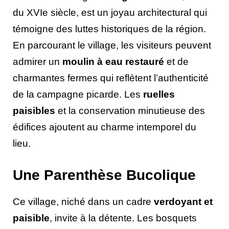
du XVIe siècle, est un joyau architectural qui
témoigne des luttes historiques de la région.
En parcourant le village, les visiteurs peuvent
admirer un
moulin à eau restauré
et de
charmantes fermes qui reflètent l’authenticité
de la campagne picarde. Les
ruelles
paisibles
et la conservation minutieuse des
édifices ajoutent au charme intemporel du
lieu.
Une Parenthèse Bucolique
Ce village, niché dans un cadre
verdoyant et
paisible
, invite à la détente. Les bosquets