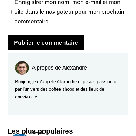
Enregistrer mon nom, mon e-mail et mon
site dans le navigateur pour mon prochain
commentaire.
A propos de Alexandre
Bonjour, je m'appelle Alexandre et je suis passionné
par l’univers des coffee shops et des lieux de
convivialité.
Les plus populaires
Voyage