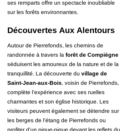
ses remparts offre un spectacle inoubliable
sur les forêts environnantes.
Découvertes Aux Alentours
Autour de Pierrefonds, les chemins de
randonnée à travers la
forêt de Compiègne
séduisent les amoureux de la nature et de la
tranquillité. La découverte du
village de
Saint-Jean-aux-Bois
, voisin de Pierrefonds,
complète l’expérience avec ses ruelles
charmantes et son église historique. Les
visiteurs peuvent également se détendre sur
les berges de l’étang de Pierrefonds ou
profiter d’un pique-nique devant les reflets du