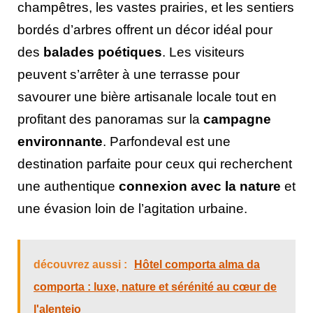
champêtres, les vastes prairies, et les sentiers
bordés d’arbres offrent un décor idéal pour
des
balades poétiques
. Les visiteurs
peuvent s’arrêter à une terrasse pour
savourer une bière artisanale locale tout en
profitant des panoramas sur la
campagne
environnante
. Parfondeval est une
destination parfaite pour ceux qui recherchent
une authentique
connexion avec la nature
et
une évasion loin de l’agitation urbaine.
découvrez aussi :
Hôtel comporta alma da
comporta : luxe, nature et sérénité au cœur de
l'alentejo