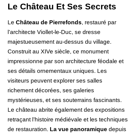
Le Château Et Ses Secrets
Le
Château de Pierrefonds
, restauré par
l’architecte Viollet-le-Duc, se dresse
majestueusement au-dessus du village.
Construit au XIVe siècle, ce monument
impressionne par son architecture féodale et
ses détails ornementaux uniques. Les
visiteurs peuvent explorer ses salles
richement décorées, ses galeries
mystérieuses, et ses souterrains fascinants.
Le château abrite également des expositions
retraçant l’histoire médiévale et les techniques
de restauration.
La vue panoramique
depuis