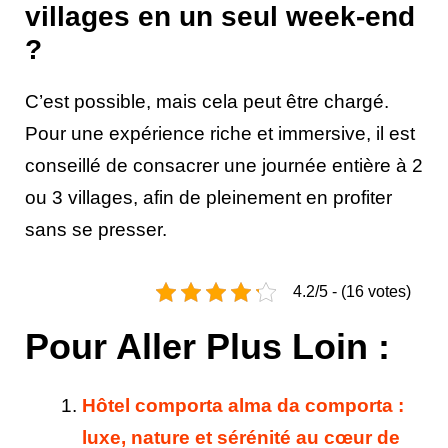
villages en un seul week-end
?
C’est possible, mais cela peut être chargé.
Pour une expérience riche et immersive, il est
conseillé de consacrer une journée entière à 2
ou 3 villages, afin de pleinement en profiter
sans se presser.
4.2/5 - (16 votes)
Pour Aller Plus Loin :
Hôtel comporta alma da comporta :
luxe, nature et sérénité au cœur de