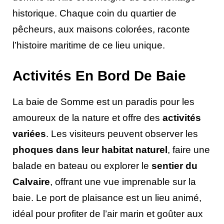
historique. Chaque coin du quartier de
pêcheurs, aux maisons colorées, raconte
l’histoire maritime de ce lieu unique.
Activités En Bord De Baie
La baie de Somme est un paradis pour les
amoureux de la nature et offre des
activités
variées
. Les visiteurs peuvent observer les
phoques dans leur habitat naturel
, faire une
balade en bateau ou explorer le
sentier du
Calvaire
, offrant une vue imprenable sur la
baie. Le port de plaisance est un lieu animé,
idéal pour profiter de l’air marin et goûter aux