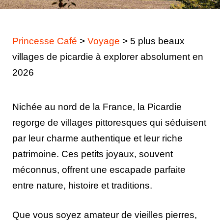
Princesse Café
>
Voyage
>
5 plus beaux
villages de picardie à explorer absolument en
2026
Nichée au nord de la France, la Picardie
regorge de villages pittoresques qui séduisent
par leur charme authentique et leur riche
patrimoine. Ces petits joyaux, souvent
méconnus, offrent une escapade parfaite
entre nature, histoire et traditions.
Que vous soyez amateur de vieilles pierres,