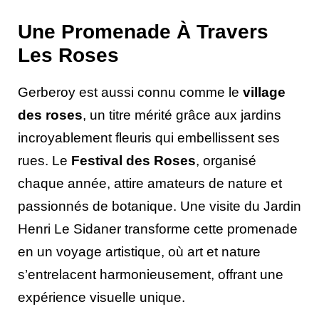
Une Promenade À Travers
Les Roses
Gerberoy est aussi connu comme le
village
des roses
, un titre mérité grâce aux jardins
incroyablement fleuris qui embellissent ses
rues. Le
Festival des Roses
, organisé
chaque année, attire amateurs de nature et
passionnés de botanique. Une visite du Jardin
Henri Le Sidaner transforme cette promenade
en un voyage artistique, où art et nature
s’entrelacent harmonieusement, offrant une
expérience visuelle unique.