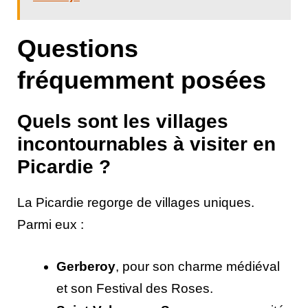
Questions
fréquemment posées
Quels sont les villages
incontournables à visiter en
Picardie ?
La Picardie regorge de villages uniques.
Parmi eux :
Gerberoy
, pour son charme médiéval
et son Festival des Roses.