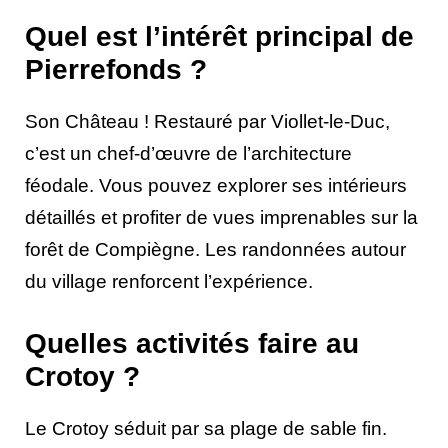
Quel est l’intérêt principal de
Pierrefonds ?
Son Château ! Restauré par Viollet-le-Duc,
c’est un chef-d’œuvre de l’architecture
féodale. Vous pouvez explorer ses intérieurs
détaillés et profiter de vues imprenables sur la
forêt de Compiègne. Les randonnées autour
du village renforcent l’expérience.
Quelles activités faire au
Crotoy ?
Le Crotoy séduit par sa plage de sable fin.