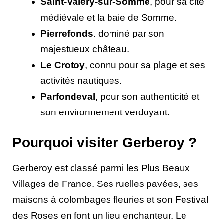
Saint-Valery-sur-Somme
, pour sa cité
médiévale et la baie de Somme.
Pierrefonds
, dominé par son
majestueux château.
Le Crotoy
, connu pour sa plage et ses
activités nautiques.
Parfondeval
, pour son authenticité et
son environnement verdoyant.
Pourquoi visiter Gerberoy ?
Gerberoy est classé parmi les Plus Beaux
Villages de France. Ses ruelles pavées, ses
maisons à colombages fleuries et son Festival
des Roses en font un lieu enchanteur. Le