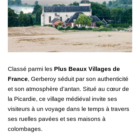
Classé parmi les
Plus Beaux Villages de
France
, Gerberoy séduit par son authenticité
et son atmosphère d’antan. Situé au cœur de
la Picardie, ce village médiéval invite ses
visiteurs à un voyage dans le temps à travers
ses ruelles pavées et ses maisons à
colombages.