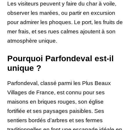
Les visiteurs peuvent y faire du char à voile,
observer les marées, ou partir en excursion
pour admirer les phoques. Le port, les fruits de
mer frais, et ses rues calmes ajoutent à son
atmosphère unique.
Pourquoi Parfondeval est-il
unique ?
Parfondeval, classé parmi les Plus Beaux
Villages de France, est connu pour ses
maisons en briques rouges, son église
fortifiée et ses paysages paisibles. Ses
sentiers bordés d’arbres et ses fermes
traditionnelles en font une escapade idéale en