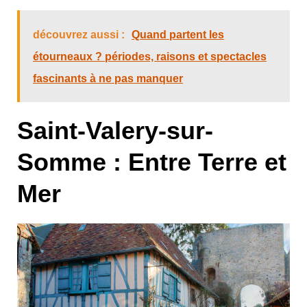
découvrez aussi :
Quand partent les
étourneaux ? périodes, raisons et spectacles
fascinants à ne pas manquer
Saint-Valery-sur-
Somme : Entre Terre et
Mer