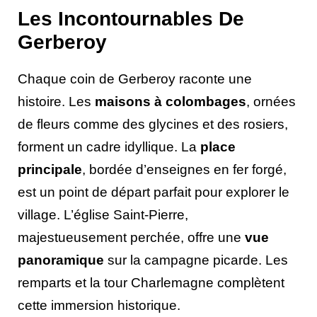
Les Incontournables De
Gerberoy
Chaque coin de Gerberoy raconte une
histoire. Les
maisons à colombages
, ornées
de fleurs comme des glycines et des rosiers,
forment un cadre idyllique. La
place
principale
, bordée d’enseignes en fer forgé,
est un point de départ parfait pour explorer le
village. L’église Saint-Pierre,
majestueusement perchée, offre une
vue
panoramique
sur la campagne picarde. Les
remparts et la tour Charlemagne complètent
cette immersion historique.