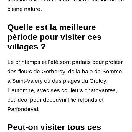
pleine nature.
Quelle est la meilleure
période pour visiter ces
villages ?
Le printemps et l’été sont parfaits pour profiter
des fleurs de Gerberoy, de la baie de Somme
à Saint-Valery ou des plages du Crotoy.
L’automne, avec ses couleurs chatoyantes,
est idéal pour découvrir Pierrefonds et
Parfondeval.
Peut-on visiter tous ces