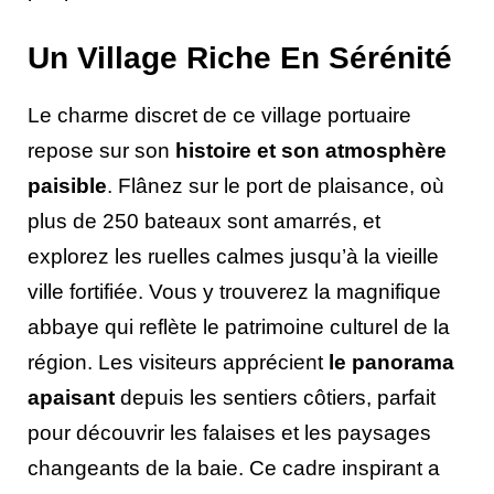
Un Village Riche En Sérénité
Le charme discret de ce village portuaire
repose sur son
histoire et son atmosphère
paisible
. Flânez sur le port de plaisance, où
plus de 250 bateaux sont amarrés, et
explorez les ruelles calmes jusqu’à la vieille
ville fortifiée. Vous y trouverez la magnifique
abbaye qui reflète le patrimoine culturel de la
région. Les visiteurs apprécient
le panorama
apaisant
depuis les sentiers côtiers, parfait
pour découvrir les falaises et les paysages
changeants de la baie. Ce cadre inspirant a