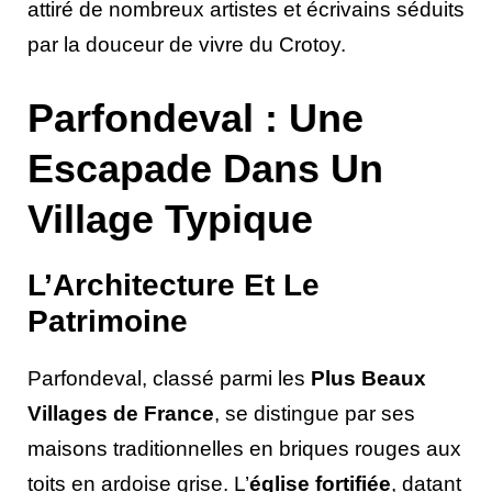
attiré de nombreux artistes et écrivains séduits
par la douceur de vivre du Crotoy.
Parfondeval : Une
Escapade Dans Un
Village Typique
L’Architecture Et Le
Patrimoine
Parfondeval, classé parmi les
Plus Beaux
Villages de France
, se distingue par ses
maisons traditionnelles en briques rouges aux
toits en ardoise grise. L’
église fortifiée
, datant