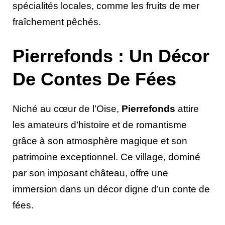
spécialités locales, comme les fruits de mer
fraîchement pêchés.
Pierrefonds : Un Décor
De Contes De Fées
Niché au cœur de l’Oise,
Pierrefonds
attire
les amateurs d’histoire et de romantisme
grâce à son atmosphère magique et son
patrimoine exceptionnel. Ce village, dominé
par son imposant château, offre une
immersion dans un décor digne d’un conte de
fées.