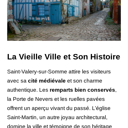
La Vieille Ville et Son Histoire
Saint-Valery-sur-Somme attire les visiteurs
avec sa
cité médiévale
et son charme
authentique. Les
remparts bien conservés
,
la Porte de Nevers et les ruelles pavées
offrent un aperçu vivant du passé. L’église
Saint-Martin, un autre joyau architectural,
domine la ville et témoigne de son héritage