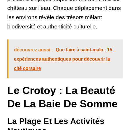
château sur l’eau. Chaque déplacement dans
les environs révèle des trésors mêlant
biodiversité et authenticité culturelle.
découvrez aussi :
Que faire à saint-malo : 15
expériences authentiques pour découvrir la
cité corsaire
Le Crotoy : La Beauté
De La Baie De Somme
La Plage Et Les Activités