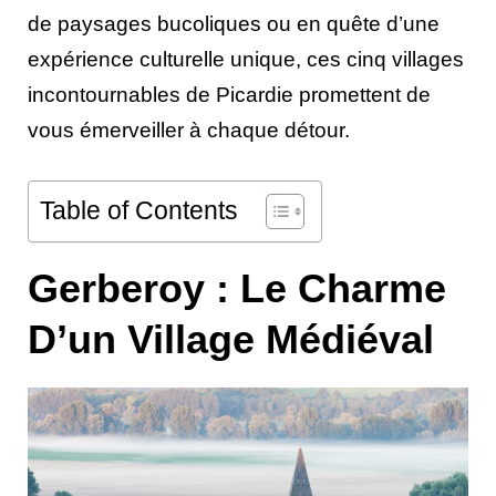
de paysages bucoliques ou en quête d’une
expérience culturelle unique, ces cinq villages
incontournables de Picardie promettent de
vous émerveiller à chaque détour.
Table of Contents
Gerberoy : Le Charme
D’un Village Médiéval