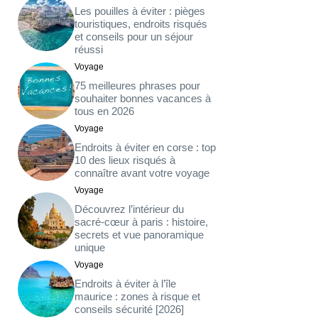
Les pouilles à éviter : pièges
touristiques, endroits risqués
et conseils pour un séjour
réussi
Voyage
75 meilleures phrases pour
souhaiter bonnes vacances à
tous en 2026
Voyage
Endroits à éviter en corse : top
10 des lieux risqués à
connaître avant votre voyage
Voyage
Découvrez l’intérieur du
sacré-cœur à paris : histoire,
secrets et vue panoramique
unique
Voyage
Endroits à éviter à l’île
maurice : zones à risque et
conseils sécurité [2026]