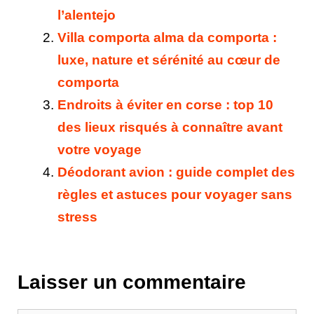
l’alentejo
Villa comporta alma da comporta :
luxe, nature et sérénité au cœur de
comporta
Endroits à éviter en corse : top 10
des lieux risqués à connaître avant
votre voyage
Déodorant avion : guide complet des
règles et astuces pour voyager sans
stress
Laisser un commentaire