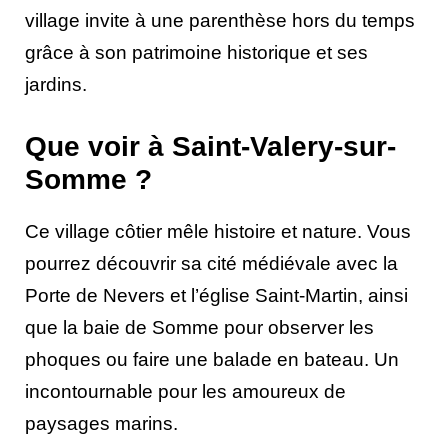
village invite à une parenthèse hors du temps
grâce à son patrimoine historique et ses
jardins.
Que voir à Saint-Valery-sur-
Somme ?
Ce village côtier mêle histoire et nature. Vous
pourrez découvrir sa cité médiévale avec la
Porte de Nevers et l’église Saint-Martin, ainsi
que la baie de Somme pour observer les
phoques ou faire une balade en bateau. Un
incontournable pour les amoureux de
paysages marins.