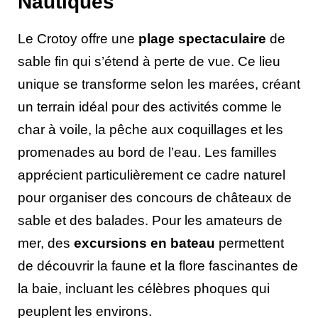
Nautiques
Le Crotoy offre une
plage spectaculaire
de
sable fin qui s’étend à perte de vue. Ce lieu
unique se transforme selon les marées, créant
un terrain idéal pour des activités comme le
char à voile, la pêche aux coquillages et les
promenades au bord de l’eau. Les familles
apprécient particulièrement ce cadre naturel
pour organiser des concours de châteaux de
sable et des balades. Pour les amateurs de
mer, des
excursions en bateau
permettent
de découvrir la faune et la flore fascinantes de
la baie, incluant les célèbres phoques qui
peuplent les environs.